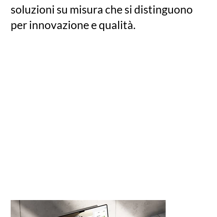
soluzioni su misura che si distinguono
per innovazione e qualità.