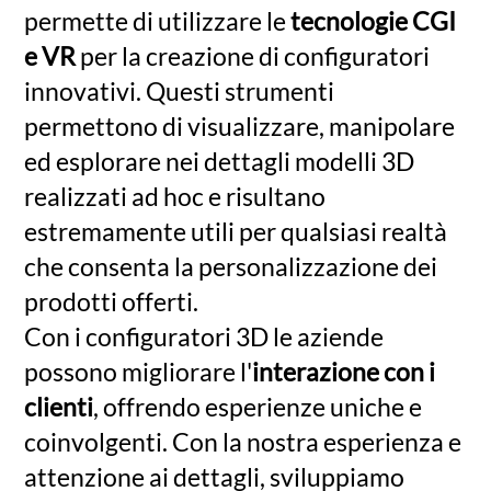
permette di utilizzare le
tecnologie CGI
e VR
per la creazione di configuratori
innovativi. Questi strumenti
permettono di visualizzare, manipolare
ed esplorare nei dettagli modelli 3D
realizzati ad hoc e risultano
estremamente utili per qualsiasi realtà
che consenta la personalizzazione dei
prodotti offerti.
Con i configuratori 3D le aziende
possono migliorare l'
interazione con i
clienti
, offrendo esperienze uniche e
coinvolgenti. Con la nostra esperienza e
attenzione ai dettagli, sviluppiamo