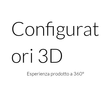
Configurat
ori 3D
Esperienza prodotto a 360°